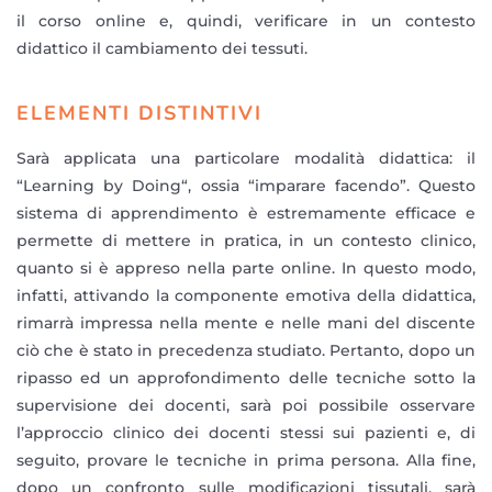
il corso online e, quindi, verificare in un contesto
didattico il cambiamento dei tessuti.
ELEMENTI DISTINTIVI
Sarà applicata una particolare modalità didattica: il
“Learning by Doing“, ossia “imparare facendo”. Questo
sistema di apprendimento è estremamente efficace e
permette di mettere in pratica, in un contesto clinico,
quanto si è appreso nella parte online. In questo modo,
infatti, attivando la componente emotiva della didattica,
rimarrà impressa nella mente e nelle mani del discente
ciò che è stato in precedenza studiato. Pertanto, dopo un
ripasso ed un approfondimento delle tecniche sotto la
supervisione dei docenti, sarà poi possibile osservare
l’approccio clinico dei docenti stessi sui pazienti e, di
seguito, provare le tecniche in prima persona. Alla fine,
dopo un confronto sulle modificazioni tissutali, sarà