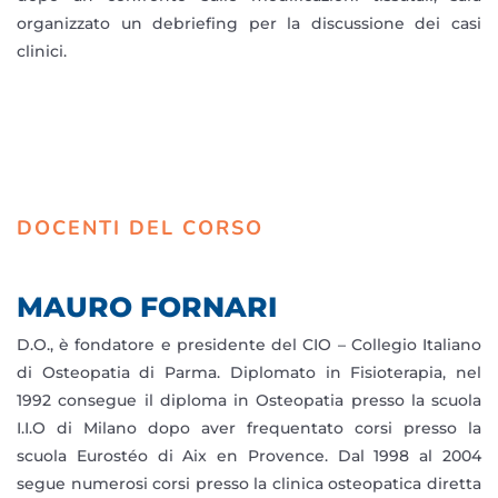
organizzato un debriefing per la discussione dei casi
clinici.
DOCENTI DEL CORSO
MAURO FORNARI
D.O., è fondatore e presidente del CIO – Collegio Italiano
di Osteopatia di Parma. Diplomato in Fisioterapia, nel
1992 consegue il diploma in Osteopatia presso la scuola
I.I.O di Milano dopo aver frequentato corsi presso la
scuola Eurostéo di Aix en Provence. Dal 1998 al 2004
segue numerosi corsi presso la clinica osteopatica diretta