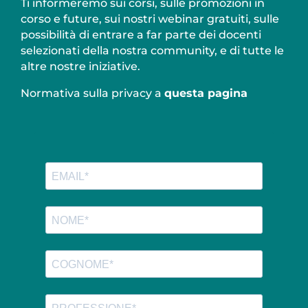
Ti informeremo sui corsi, sulle promozioni in
corso e future, sui nostri webinar gratuiti, sulle
possibilità di entrare a far parte dei docenti
selezionati della nostra community, e di tutte le
altre nostre iniziative.
Normativa sulla privacy a
questa pagina