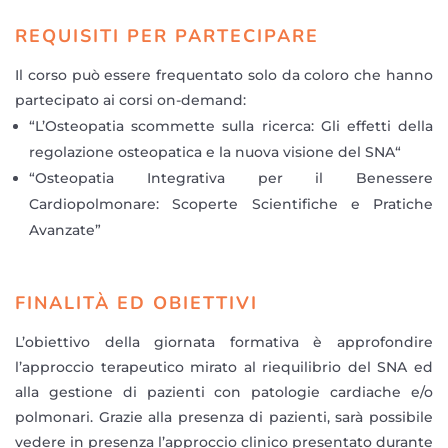
REQUISITI PER PARTECIPARE
Il corso può essere frequentato solo da coloro che hanno
partecipato ai corsi on-demand:
“L’Osteopatia scommette sulla ricerca: Gli effetti della
regolazione osteopatica e la nuova visione del SNA“
“Osteopatia Integrativa per il Benessere
Cardiopolmonare: Scoperte Scientifiche e Pratiche
Avanzate”
FINALITÀ ED OBIETTIVI
L’obiettivo della giornata formativa è approfondire
l’approccio terapeutico mirato al riequilibrio del SNA ed
alla gestione di pazienti con patologie cardiache e/o
polmonari. Grazie alla presenza di pazienti, sarà possibile
vedere in presenza l’approccio clinico presentato durante