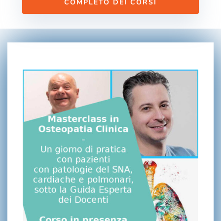
COMPLETO DEI CORSI