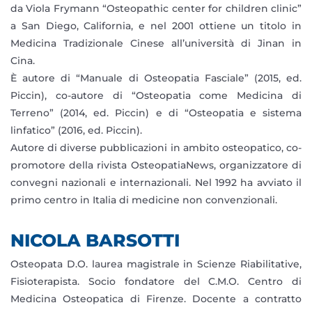
da Viola Frymann “Osteopathic center for children clinic”
a San Diego, California, e nel 2001 ottiene un titolo in
Medicina Tradizionale Cinese all’università di Jinan in
Cina.
È autore di “Manuale di Osteopatia Fasciale” (2015, ed.
Piccin), co-autore di “Osteopatia come Medicina di
Terreno” (2014, ed. Piccin) e di “Osteopatia e sistema
linfatico” (2016, ed. Piccin).
Autore di diverse pubblicazioni in ambito osteopatico, co-
promotore della rivista OsteopatiaNews, organizzatore di
convegni nazionali e internazionali. Nel 1992 ha avviato il
primo centro in Italia di medicine non convenzionali.
NICOLA BARSOTTI
Osteopata D.O. laurea magistrale in Scienze Riabilitative,
Fisioterapista. Socio fondatore del C.M.O. Centro di
Medicina Osteopatica di Firenze. Docente a contratto