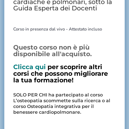
cardiache e polmonari, sotto la
Guida Esperta dei Docenti
Corso in presenza dal vivo - Attestato incluso
Questo corso non è più
disponibile all'acquisto.
Clicca qui
per scoprire altri
corsi che possono migliorare
la tua formazione!
SOLO PER CHI ha partecipato al corso
L’osteopatia scommette sulla ricerca
o al
corso
Osteopatia integrativa per il
benessere cardiopolmonare
.