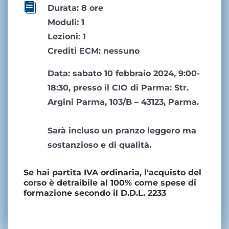

Durata: 8 ore
Moduli: 1
Lezioni: 1
Crediti ECM: nessuno
Data: sabato 10 febbraio 2024, 9:00-
18:30, presso il CIO di Parma: Str.
Argini Parma, 103/B – 43123, Parma.
Sarà incluso un pranzo leggero ma
sostanzioso e di qualità.
Se hai partita IVA ordinaria, l'acquisto del
corso è detraibile al 100% come spese di
formazione secondo il D.D.L. 2233