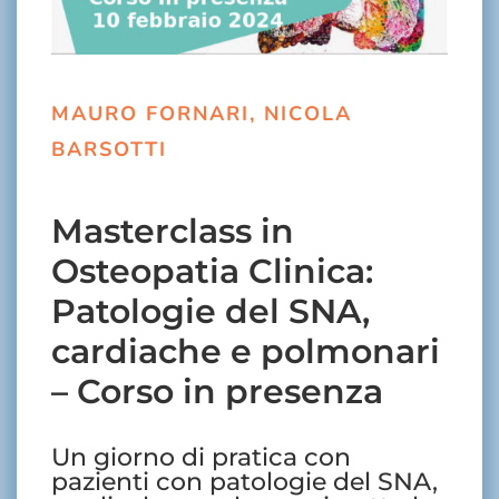
MAURO FORNARI, NICOLA
BARSOTTI
Masterclass in
Osteopatia Clinica:
Patologie del SNA,
cardiache e polmonari
– Corso in presenza
Un giorno di pratica con
pazienti con patologie del SNA,