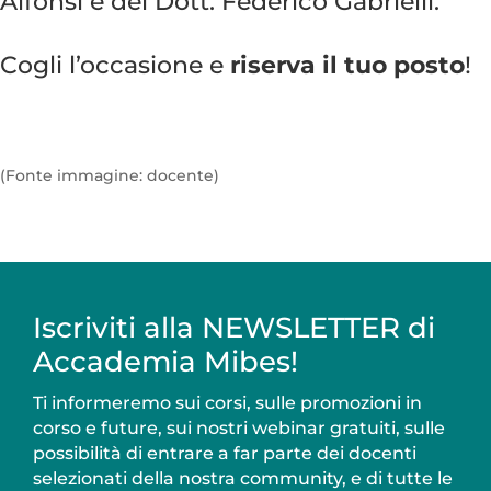
Alfonsi e del Dott. Federico Gabrielli.
Cogli l’occasione e
riserva il tuo posto
!
(Fonte immagine: docente)
Iscriviti alla NEWSLETTER di
Accademia Mibes!
Ti informeremo sui corsi, sulle promozioni in
corso e future, sui nostri webinar gratuiti, sulle
possibilità di entrare a far parte dei docenti
selezionati della nostra community, e di tutte le