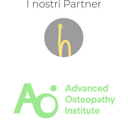
I nostri Partner