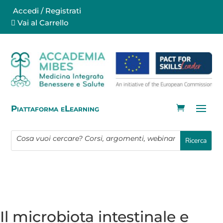
Accedi / Registrati
Vai al Carrello
Piattaforma eLearning
Il microbiota intestinale e