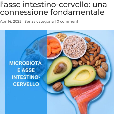
l’asse intestino-cervello: una
connessione fondamentale
Apr 14, 2025
|
Senza categoria
|
0 commenti