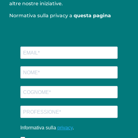
altre nostre iniziative.
Normativa sulla privacy a
questa pagina