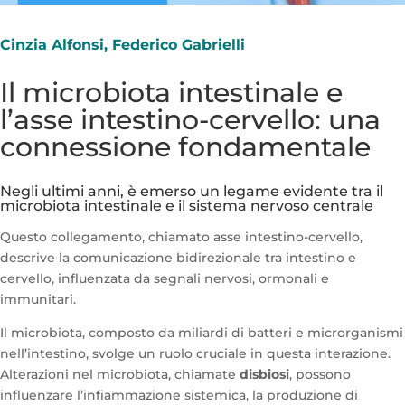
Cinzia Alfonsi, Federico Gabrielli
Il microbiota intestinale e
l’asse intestino-cervello: una
connessione fondamentale
Negli ultimi anni, è emerso un legame evidente tra il
microbiota intestinale e il sistema nervoso centrale
Questo collegamento, chiamato asse intestino-cervello,
descrive la comunicazione bidirezionale tra intestino e
cervello, influenzata da segnali nervosi, ormonali e
immunitari.
Il microbiota, composto da miliardi di batteri e microrganismi
nell’intestino, svolge un ruolo cruciale in questa interazione.
Alterazioni nel microbiota, chiamate
disbiosi
, possono
influenzare l’infiammazione sistemica, la produzione di