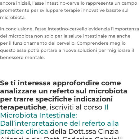
ancora iniziali, l’asse intestino-cervello rappresenta un campo
promettente per sviluppare terapie innovative basate sul
microbiota.
In conclusione, l’asse intestino-cervello evidenzia l’importanza
del microbiota non solo per la salute intestinale ma anche
per il funzionamento del cervello. Comprendere meglio
questo asse potrà portare a nuove soluzioni per migliorare il
benessere mentale.
Se ti interessa approfondire come
analizzare un referto sul microbiota
per trarre specifiche indicazioni
terapeutiche
, iscriviti al corso
Il
Microbiota Intestinale:
Dall’interpretazione del referto alla
pratica clinica
della Dott.ssa Cinzia