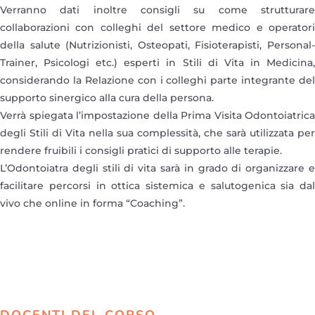
Verranno dati inoltre consigli su come strutturare
collaborazioni con colleghi del settore medico e operatori
della salute (Nutrizionisti, Osteopati, Fisioterapisti, Personal-
Trainer, Psicologi etc.) esperti in Stili di Vita in Medicina,
considerando la Relazione con i colleghi parte integrante del
supporto sinergico alla cura della persona.
Verrà spiegata l’impostazione della Prima Visita Odontoiatrica
degli Stili di Vita nella sua complessità, che sarà utilizzata per
rendere fruibili i consigli pratici di supporto alle terapie.
L’Odontoiatra degli stili di vita sarà in grado di organizzare e
facilitare percorsi in ottica sistemica e salutogenica sia dal
vivo che online in forma “Coaching”.