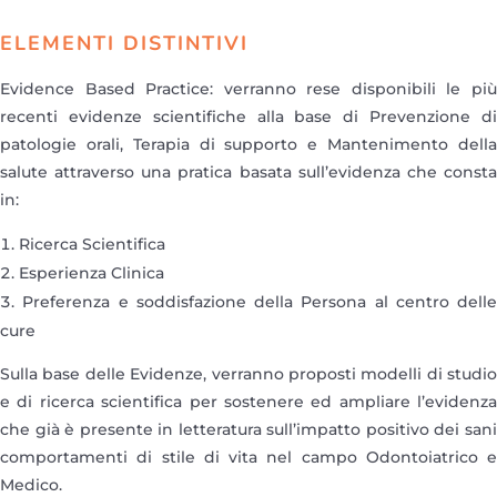
ELEMENTI DISTINTIVI
Evidence Based Practice: verranno rese disponibili le più
recenti evidenze scientifiche alla base di Prevenzione di
patologie orali, Terapia di supporto e Mantenimento della
salute attraverso una pratica basata sull’evidenza che consta
in:
Ricerca Scientifica
Esperienza Clinica
Preferenza e soddisfazione della Persona al centro delle
cure
Sulla base delle Evidenze, verranno proposti modelli di studio
e di ricerca scientifica per sostenere ed ampliare l’evidenza
che già è presente in letteratura sull’impatto positivo dei sani
comportamenti di stile di vita nel campo Odontoiatrico e
Medico.