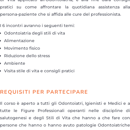
pratici su come affrontare la quotidiana assistenza alla
persona-paziente che si affida alle cure del professionista.
I 6 incontri avranno i seguenti temi:
Odontoiatria degli stili di vita
Alimentazione
Movimento fisico
Riduzione dello stress
Ambiente
Visita stile di vita e consigli pratici
REQUISITI PER PARTECIPARE
Il corso è aperto a tutti gli Odontoiatri, Igienisti e Medici e a
tutte le Figure Professionali operanti nelle discipline di
salutogenesi e degli Stili di Vita che hanno a che fare con
persone che hanno o hanno avuto patologie Odontoiatriche