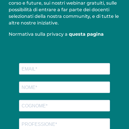
corso e future, sui nostri webinar gratuiti, sulle
possibilità di entrare a far parte dei docenti
selezionati della nostra community, e di tutte le
altre nostre iniziative.
Normativa sulla privacy a
questa pagina