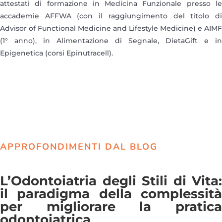
attestati di formazione in Medicina Funzionale presso le
accademie AFFWA (con il raggiungimento del titolo di
Advisor of Functional Medicine and Lifestyle Medicine) e AIMF
(1° anno), in Alimentazione di Segnale, DietaGift e in
Epigenetica (corsi Epinutracell).
APPROFONDIMENTI DAL BLOG
L’Odontoiatria degli Stili di Vita:
il paradigma della complessità
per migliorare la pratica
odontoiatrica