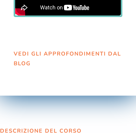
VEDI GLI APPROFONDIMENTI DAL
BLOG
DESCRIZIONE DEL CORSO