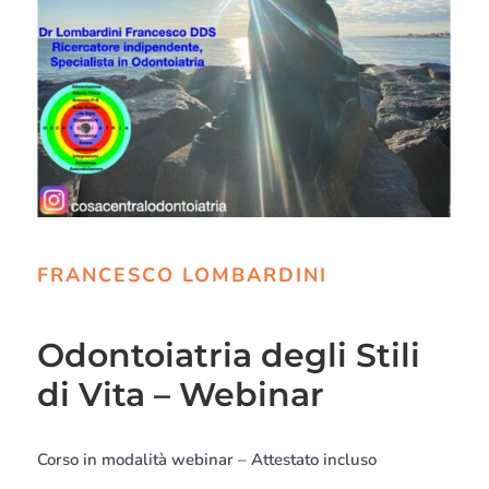
FRANCESCO LOMBARDINI
Odontoiatria degli Stili
di Vita – Webinar
Corso in modalità webinar – Attestato incluso