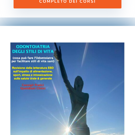
COMPLETO DEI CORSI