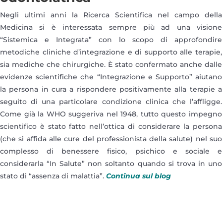
Negli ultimi anni la Ricerca Scientifica nel campo della
Medicina si è interessata sempre più ad una visione
“Sistemica e Integrata” con lo scopo di approfondire
metodiche cliniche d’integrazione e di supporto alle terapie,
sia mediche che chirurgiche. È stato confermato anche dalle
evidenze scientifiche che “Integrazione e Supporto” aiutano
la persona in cura a rispondere positivamente alla terapie a
seguito di una particolare condizione clinica che l’affligge.
Come già la WHO suggeriva nel 1948, tutto questo impegno
scientifico è stato fatto nell’ottica di considerare la persona
(che si affida alle cure del professionista della salute) nel suo
complesso di benessere fisico, psichico e sociale e
considerarla “In Salute” non soltanto quando si trova in uno
stato di “assenza di malattia”.
Continua sul blog