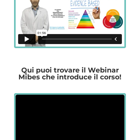
Qui puoi trovare il Webinar
Mibes che introduce il corso!