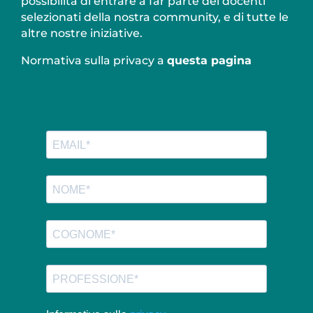
possibilità di entrare a far parte dei docenti
selezionati della nostra community, e di tutte le
altre nostre iniziative.
Normativa sulla privacy a
questa pagina