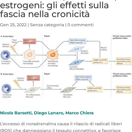
estrogeni: gli effetti sulla
fascia nella cronicità
Gen 25, 2022
|
Senza categoria
|
0 commenti
Nicola Barsotti, Diego Lanaro, Marco Chiera
L’eccesso di noradrenalina causa il rilascio di radicali liberi
(ROS) che danneggiano il tessuto connettivo, e favorisce