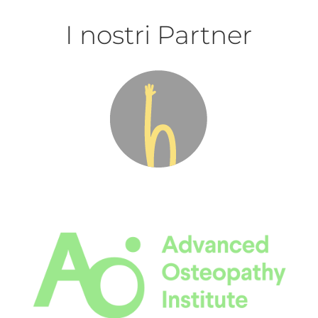
I nostri Partner