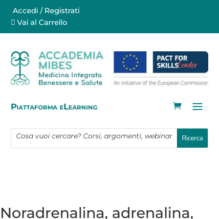
Accedi / Registrati
Vai al Carrello
Piattaforma eLearning
Noradrenalina, adrenalina,