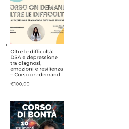
Oltre le difficoltà:
DSA e depressione
tra diagnosi,
emozioni e resilienza
– Corso on-demand
€
100,00