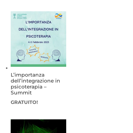
L’importanza
dell’integrazione in
psicoterapia –
Summit
GRATUITO!