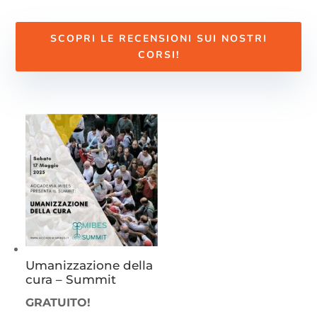
SCOPRI LE RECENSIONI SUI NOSTRI
CORSI!
Umanizzazione della
cura – Summit
GRATUITO!