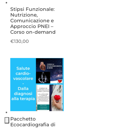
Stipsi Funzionale:
Nutrizione,
Comunicazione e
Approccio PNEI –
Corso on-demand
€
130,00
Pacchetto
Ecocardiografia di